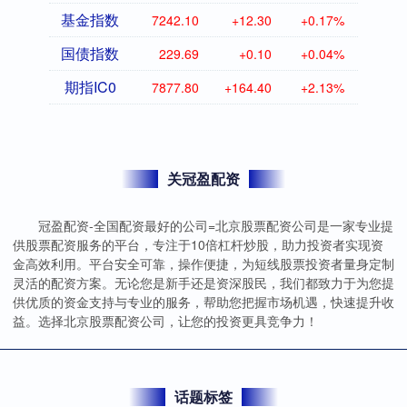
基金指数
7242.10
+12.30
+0.17%
国债指数
229.69
+0.10
+0.04%
期指IC0
7877.80
+164.40
+2.13%
关冠盈配资
冠盈配资-全国配资最好的公司=北京股票配资公司是一家专业提
供股票配资服务的平台，专注于10倍杠杆炒股，助力投资者实现资
金高效利用。平台安全可靠，操作便捷，为短线股票投资者量身定制
灵活的配资方案。无论您是新手还是资深股民，我们都致力于为您提
供优质的资金支持与专业的服务，帮助您把握市场机遇，快速提升收
益。选择北京股票配资公司，让您的投资更具竞争力！
话题标签