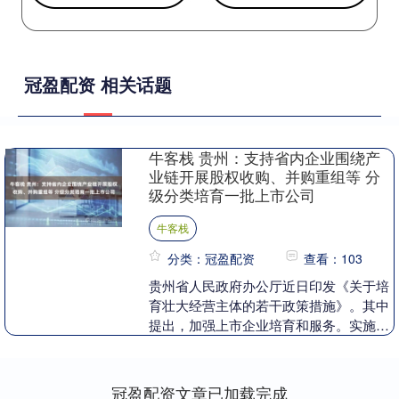
冠盈配资 相关话题
牛客栈 贵州：支持省内企业围绕产
业链开展股权收购、并购重组等 分
级分类培育一批上市公司
牛客栈
分类：冠盈配资
查看：103
贵州省人民政府办公厅近日印发《关于培
育壮大经营主体的若干政策措施》。其中
提出，加强上市企业培育和服务。实施企
业上市培育行动，动态优化上市挂牌后备
企业资源库，构建....
冠盈配资文章已加载完成