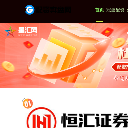
首页
冠盈配资