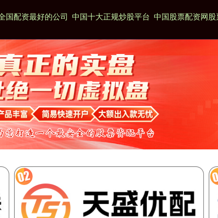
全国配资最好的公司
中国十大正规炒股平台
中国股票配资网股