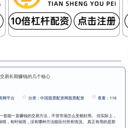
，交易长期赚钱的几个核心
配资网平台
分类：中国股票配资网股票配资
查看：116
到一套能一直赚钱的交易方法，不管市场怎么变都好用。 但实际上，
候晴，有时候雨，没有哪种方法能应付所有情况。 真正有用的是那