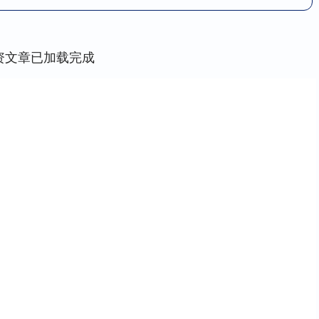
资文章已加载完成