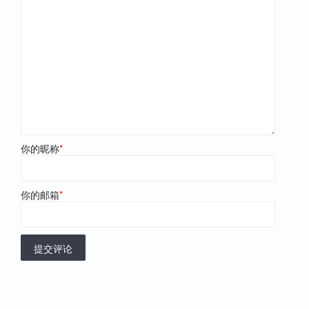
你的昵称
*
你的邮箱
*
提交评论