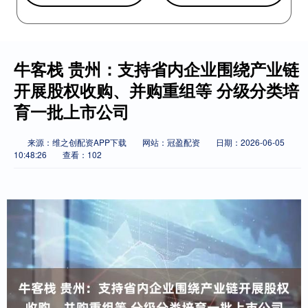
牛客栈 贵州：支持省内企业围绕产业链
开展股权收购、并购重组等 分级分类培
育一批上市公司
来源：维之创配资APP下载
网站：冠盈配资
日期：2026-06-05
10:48:26
查看：102