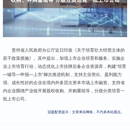
贵州省人民政府办公厅近日印发《关于培育壮大经营主体的
若干政策措施》。其中提出，加强上市企业培育和服务。实施企
业上市培育行动，动态优化上市挂牌后备企业资源库，构建“培育
—辅导—申报—上市”梯次推进机制，支持主业突出、盈利能力
强、成长性好的企业在境内外多层次资本市场上市融资。支持省
内企业围绕产业链开展股权收购、并购重组等，分级分类培育一
批上市公司。
冠盈配资提示：文章来自网络，不代表本站观点。