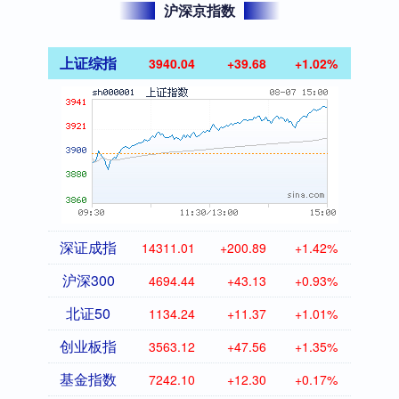
沪深京指数
上证综指
3940.04
+39.68
+1.02%
深证成指
14311.01
+200.89
+1.42%
沪深300
4694.44
+43.13
+0.93%
北证50
1134.24
+11.37
+1.01%
创业板指
3563.12
+47.56
+1.35%
基金指数
7242.10
+12.30
+0.17%