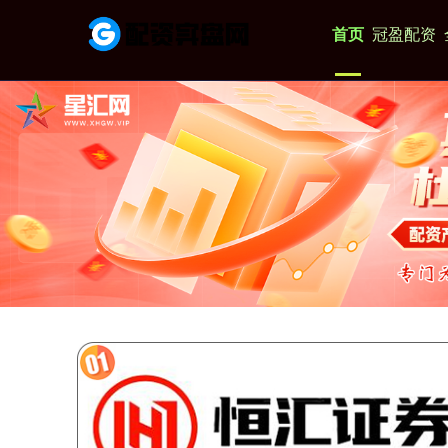
首页
冠盈配资