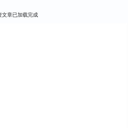
资文章已加载完成