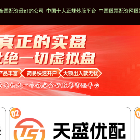
全国配资最好的公司
中国十大正规炒股平台
中国股票配资网股