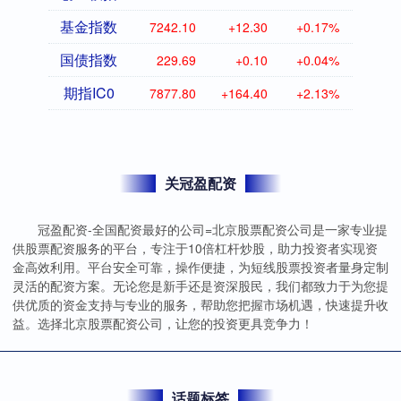
基金指数
7242.10
+12.30
+0.17%
国债指数
229.69
+0.10
+0.04%
期指IC0
7877.80
+164.40
+2.13%
关冠盈配资
冠盈配资-全国配资最好的公司=北京股票配资公司是一家专业提
供股票配资服务的平台，专注于10倍杠杆炒股，助力投资者实现资
金高效利用。平台安全可靠，操作便捷，为短线股票投资者量身定制
灵活的配资方案。无论您是新手还是资深股民，我们都致力于为您提
供优质的资金支持与专业的服务，帮助您把握市场机遇，快速提升收
益。选择北京股票配资公司，让您的投资更具竞争力！
话题标签