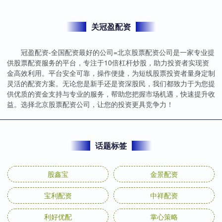
关冠盈配资
冠盈配资-全国配资最好的公司=北京股票配资公司是一家专业提
供股票配资服务的平台，专注于10倍杠杆炒股，助力投资者实现资
金高效利用。平台安全可靠，操作便捷，为短线股票投资者量身定制
灵活的配资方案。无论您是新手还是资深股民，我们都致力于为您提
供优质的资金支持与专业的服务，帮助您把握市场机遇，快速提升收
益。选择北京股票配资公司，让您的投资更具竞争力！
话题标签
股鑫宝
金景配资
宝利配资
中祥配资
利好优配
掌心策略