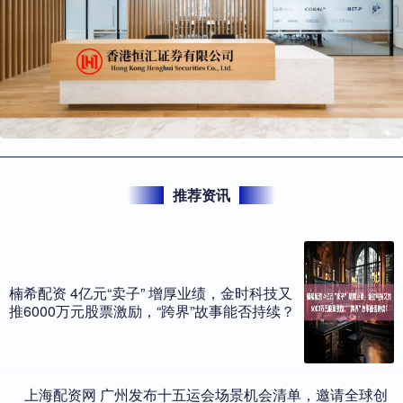
推荐资讯
楠希配资 4亿元“卖子” 增厚业绩，金时科技又
推6000万元股票激励，“跨界”故事能否持续？
​上海配资网 广州发布十五运会场景机会清单，邀请全球创