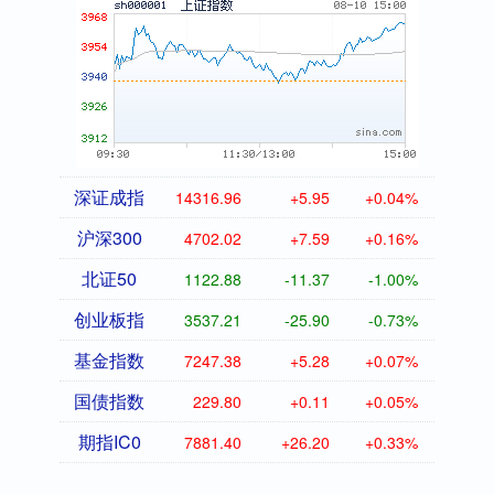
深证成指
14316.96
+5.95
+0.04%
沪深300
4702.02
+7.59
+0.16%
北证50
1122.88
-11.37
-1.00%
创业板指
3537.21
-25.90
-0.73%
基金指数
7247.38
+5.28
+0.07%
国债指数
229.80
+0.11
+0.05%
期指IC0
7881.40
+26.20
+0.33%