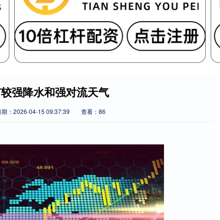
有较强降水和强对流天气
期：2026-04-15 09:37:39
查看：86