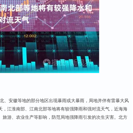
北、安徽等地的部分地区出现暴雨或大暴雨，局地并伴有雷暴大风
天，江淮南部、江南北部等地将有较强降雨和强对流天气，近海海
、旅游、农业生产等影响，防范局地强降雨引发的次生灾害。北方