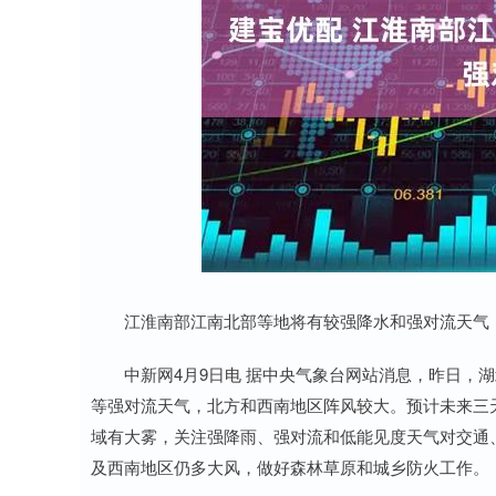
江淮南部江南北部等地将有较强降水和强对流天气
中新网4月9日电 据中央气象台网站消息，昨日，湖
等强对流天气，北方和西南地区阵风较大。预计未来三
域有大雾，关注强降雨、强对流和低能见度天气对交通
及西南地区仍多大风，做好森林草原和城乡防火工作。