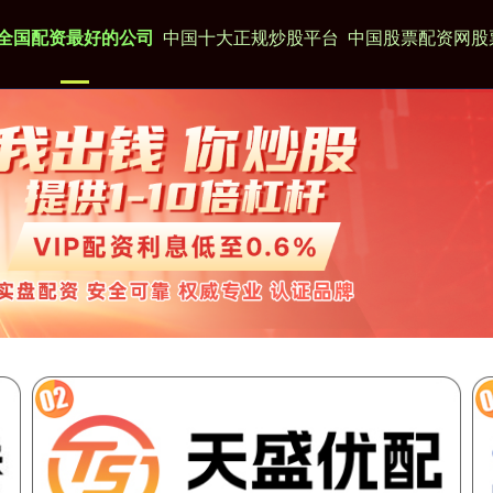
全国配资最好的公司
中国十大正规炒股平台
中国股票配资网股