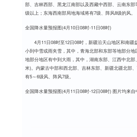
部、吉林西部、黑龙江南部以及西藏中西部、云南东部等地
级以上；东海西南部局地海域将有7级、阵风8级的风。
全国降水量预报图(4月10日08时-11日08时)
4月11日08时至12日08时，新疆沿天山地区和南
小到中雪或雨夹雪，其中，青海北部和东部等地部分地区
地部分地区有中到大雨，其中，湖南东部、江西中北部、安
米)。内蒙古中部和西北部、吉林东部、新疆北疆北部、
有5～6级风、阵风7级。
全国降水量预报图(4月11日08时-12日08时) 图片均