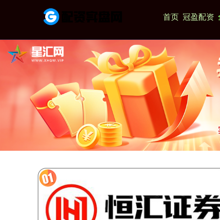
首页
冠盈配资