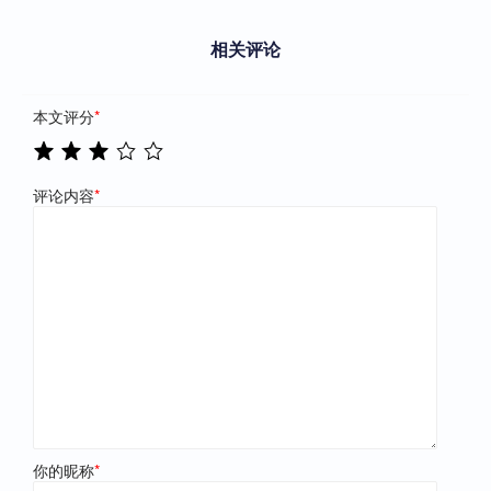
相关评论
本文评分
*
评论内容
*
你的昵称
*