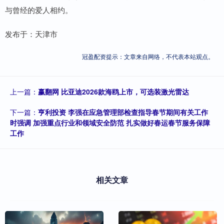
与曾经的爱人相约。
发布于：天津市
冠盈配资提示：文章来自网络，不代表本站观点。
上一篇：
赢翻网 比亚迪2026款海鸥上市，可选装激光雷达
下一篇：
亨利投资 李强在应急管理部检查指导春节期间有关工作
时强调 加强重点行业和领域安全防范 扎实做好春运春节服务保障
工作
相关文章