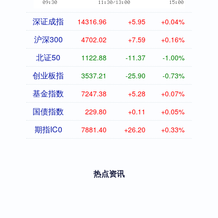
深证成指
14316.96
+5.95
+0.04%
沪深300
4702.02
+7.59
+0.16%
北证50
1122.88
-11.37
-1.00%
创业板指
3537.21
-25.90
-0.73%
基金指数
7247.38
+5.28
+0.07%
国债指数
229.80
+0.11
+0.05%
期指IC0
7881.40
+26.20
+0.33%
热点资讯