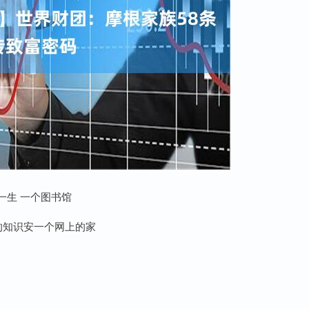
一生 一个图书馆
的知识安一个网上的家