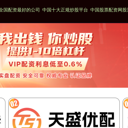
全国配资最好的公司
中国十大正规炒股平台
中国股票配资网股