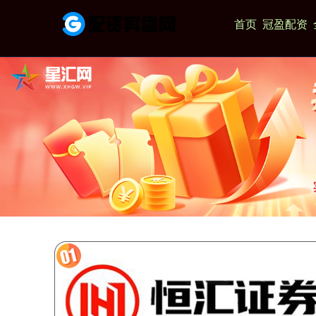
首页
冠盈配资