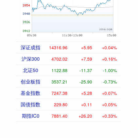
深证成指
14316.96
+5.95
+0.04%
沪深300
4702.02
+7.59
+0.16%
北证50
1122.88
-11.37
-1.00%
创业板指
3537.21
-25.90
-0.73%
基金指数
7247.38
+5.28
+0.07%
国债指数
229.80
+0.11
+0.05%
期指IC0
7881.40
+26.20
+0.33%