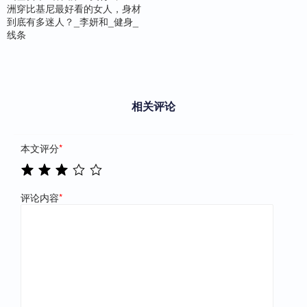
洲穿比基尼最好看的女人，身材
到底有多迷人？_李妍和_健身_
线条
相关评论
本文评分
*
评论内容
*