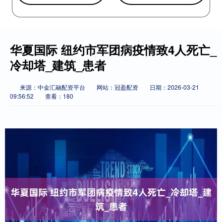
华夏国际 纽约市军团病疫情致4人死亡_
冷却塔_建筑_患者
来源：中金汇融配资平台
网站：冠盈配资
日期：2026-03-21
09:56:52
查看：180