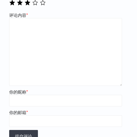
评论内容
*
你的昵称
*
你的邮箱
*
提交评论