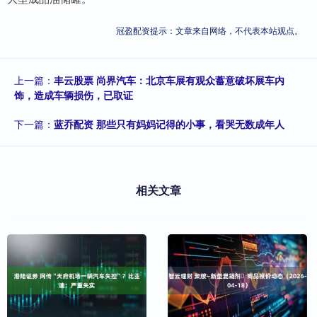
冠盈配资提示：文章来自网络，不代表本站观点。
上一篇：
丰云股票 尚界汽车：北京车展有观众蓄意破坏展车内
饰，造成车辆损伤，已取证
下一篇：
蓝乔配资 那些只有妈妈记得的小事，看哭无数成年人
相关文章