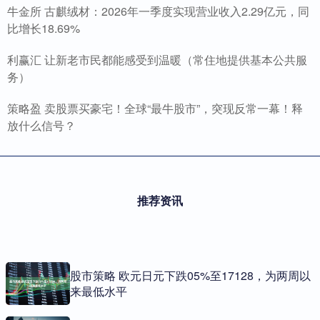
牛金所 古麒绒材：2026年一季度实现营业收入2.29亿元，同
比增长18.69%
利赢汇 让新老市民都能感受到温暖（常住地提供基本公共服
务）
策略盈 卖股票买豪宅！全球“最牛股市”，突现反常一幕！释
放什么信号？
推荐资讯
股市策略 欧元日元下跌05%至17128，为两周以
来最低水平