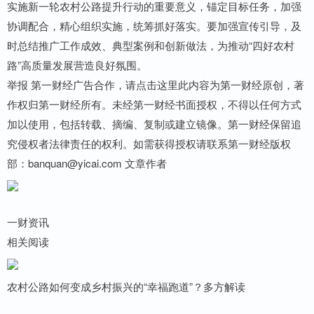
实施新一轮农村公路提升行动的重要意义，锚定目标任务，加强
协调配合，精心组织实施，统筹抓好落实。要加强宣传引导，及
时总结推广工作成效、典型案例和创新做法，为推动“四好农村
路”高质量发展营造良好氛围。
举报 第一财经广告合作，请点击这里此内容为第一财经原创，著
作权归第一财经所有。未经第一财经书面授权，不得以任何方式
加以使用，包括转载、摘编、复制或建立镜像。第一财经保留追
究侵权者法律责任的权利。如需获得授权请联系第一财经版权
部：banquan@yicai.com 文章作者
一财资讯
相关阅读
农村公路如何变成乡村振兴的“幸福跑道”？多方解读