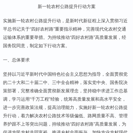
新一轮农村公路提升行动方案
实施新一轮农村公路提升行动，是新时代新征程上深入贯彻习近
平总书记关于“四好农村路”重要指示精神，完善现代化农村交通
运输体系的重要举措。为持续推动“四好农村路”高质量发展，经
国务院同意，制定如下行动方案。
一、总体要求
坚持以习近平新时代中国特色社会主义思想为指导，全面贯彻党
的二十大和二十届二中、三中全会精神，落实党中央、国务院决
策部署，完整准确全面贯彻新发展理念，坚持稳中求进工作总基
调，学习运用“千万工程”经验，统筹高质量发展和高水平安全，
进一步完善政策法规，提高治理能力，实施好新一轮农村公路提
升行动，着力解决农村公路技术等级偏低、路网质量不高、管理
养护跟不上等突出问题，持续推动“四好农村路”高质量发展，为
促进农民农村共同富裕、推进乡村全面振兴、加快农业农村现代