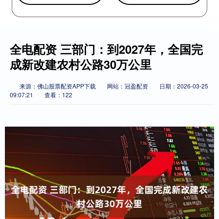
全电配资 三部门：到2027年，全国完
成新改建农村公路30万公里
来源：佛山股票配资APP下载
网站：冠盈配资
日期：2026-03-25
09:07:21
查看：122