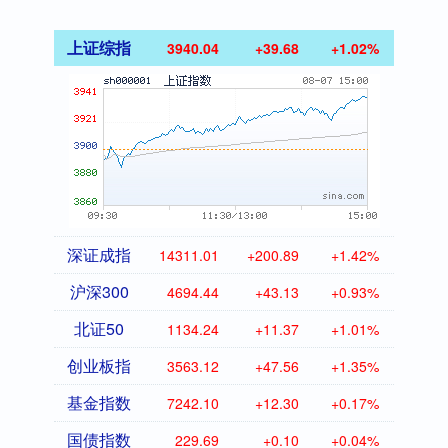
上证综指
3940.04
+39.68
+1.02%
深证成指
14311.01
+200.89
+1.42%
沪深300
4694.44
+43.13
+0.93%
北证50
1134.24
+11.37
+1.01%
创业板指
3563.12
+47.56
+1.35%
基金指数
7242.10
+12.30
+0.17%
国债指数
229.69
+0.10
+0.04%