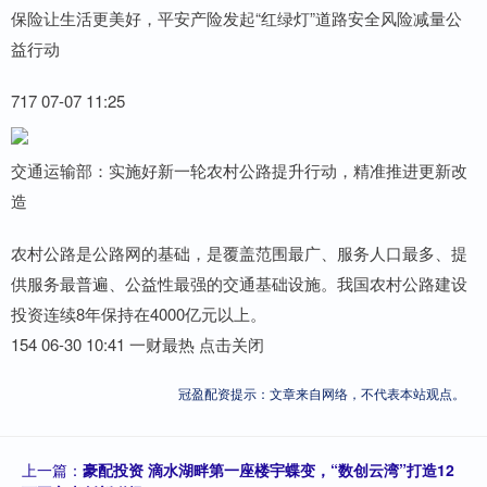
保险让生活更美好，平安产险发起“红绿灯”道路安全风险减量公
益行动
717 07-07 11:25
交通运输部：实施好新一轮农村公路提升行动，精准推进更新改
造
农村公路是公路网的基础，是覆盖范围最广、服务人口最多、提
供服务最普遍、公益性最强的交通基础设施。我国农村公路建设
投资连续8年保持在4000亿元以上。
154 06-30 10:41 一财最热 点击关闭
冠盈配资提示：文章来自网络，不代表本站观点。
上一篇：
豪配投资 滴水湖畔第一座楼宇蝶变，“数创云湾”打造12