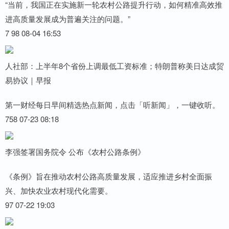
“当前，我国正在实施新一轮农村公路提升行动，如何精准高效推
进高质量发展成为普遍关注的问题。”
7 98 08-04 16:53
人社部：上半年8个省份上调最低工资标准；特朗普称美日达成贸
易协议｜早报
第一财经每日早间精选热点新闻，点击「听新闻」，一键收听。
758 07-23 08:18
李强签署国务院令 公布《农村公路条例》
《条例》旨在推动农村公路高质量发展，适应推进乡村全面振
兴、加快农业农村现代化需要。
97 07-22 19:03