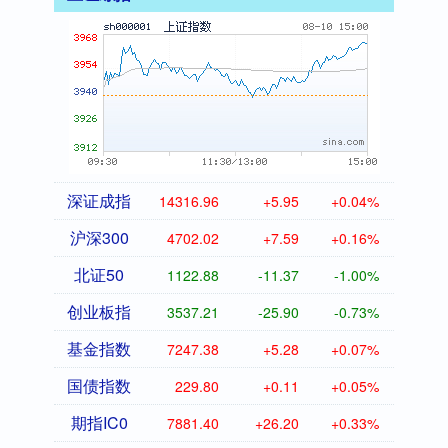
深证成指
14316.96
+5.95
+0.04%
沪深300
4702.02
+7.59
+0.16%
北证50
1122.88
-11.37
-1.00%
创业板指
3537.21
-25.90
-0.73%
基金指数
7247.38
+5.28
+0.07%
国债指数
229.80
+0.11
+0.05%
期指IC0
7881.40
+26.20
+0.33%