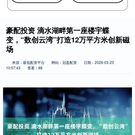
豪配投资 滴水湖畔第一座楼宇蝶
变，“数创云湾”打造12万平方米创新磁
场
来源：最低配资平台
网站：冠盈配资
日期：2026-03-23
10:57:43
查看：88