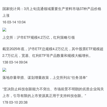
国家统计局：3月上旬流通领域重要生产资料市场37种产品价格
上涨
16 03-14 10:04
上交所：沪市ETF规模4.2万亿，红利策略引领
截至2025年底，沪市ETF总规模4.2万亿元，其中股票ETF规模超
2.7万亿元，宽基、红利ETF等产品数量和规模大幅增长。
138 03-14 09:04
落地存量举措、谋划增量政策，上交所列出“任务清单”
“坚决防止科技创新能力不突出、市场前景不明朗的劣质企业闯关
上市，引导有限的上市资源真正用于支持科技创新。”
178 03-10 20:38