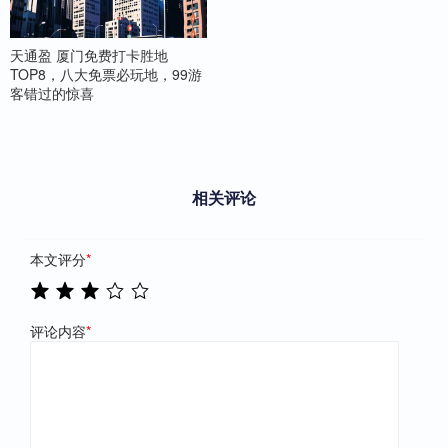
天通盈 厦门免费打卡胜地
TOP8，八大免票必玩地，99游
客错过的惊喜
相关评论
本文评分
*
评论内容
*