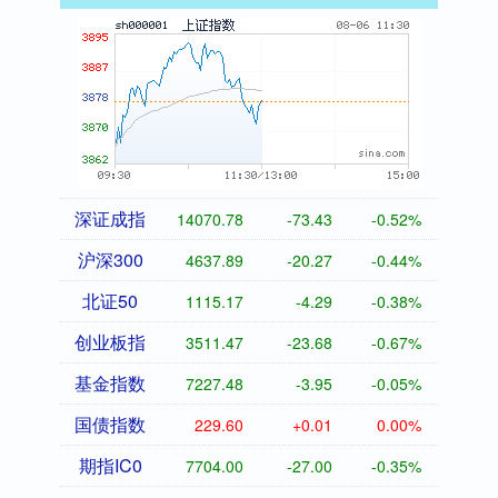
深证成指
14070.78
-73.43
-0.52%
沪深300
4637.89
-20.27
-0.44%
北证50
1115.17
-4.29
-0.38%
创业板指
3511.47
-23.68
-0.67%
基金指数
7227.48
-3.95
-0.05%
国债指数
229.60
+0.01
0.00%
期指IC0
7704.00
-27.00
-0.35%