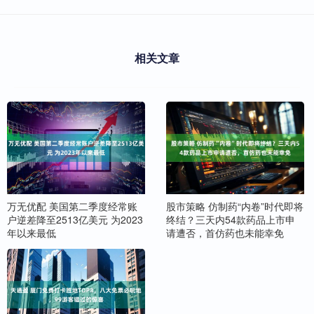
相关文章
万无优配 美国第二季度经常账
股市策略 仿制药“内卷”时代即将
户逆差降至2513亿美元 为2023
终结？三天内54款药品上市申
年以来最低
请遭否，首仿药也未能幸免