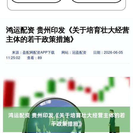
鸿运配资 贵州印发《关于培育壮大经营
主体的若干政策措施》
来源：盈配网配资APP下载
网站：冠盈配资
日期：2026-06-05
11:25:02
查看：89