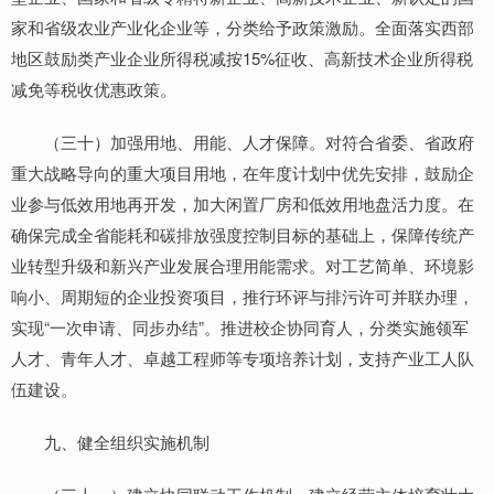
家和省级农业产业化企业等，分类给予政策激励。全面落实西部
地区鼓励类产业企业所得税减按15%征收、高新技术企业所得税
减免等税收优惠政策。
（三十）加强用地、用能、人才保障。对符合省委、省政府
重大战略导向的重大项目用地，在年度计划中优先安排，鼓励企
业参与低效用地再开发，加大闲置厂房和低效用地盘活力度。在
确保完成全省能耗和碳排放强度控制目标的基础上，保障传统产
业转型升级和新兴产业发展合理用能需求。对工艺简单、环境影
响小、周期短的企业投资项目，推行环评与排污许可并联办理，
实现“一次申请、同步办结”。推进校企协同育人，分类实施领军
人才、青年人才、卓越工程师等专项培养计划，支持产业工人队
伍建设。
九、健全组织实施机制