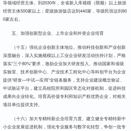
等领域经营主体。到2030年，全省新入库规模（限额）以上旅游
经营主体500家以上；星级旅游饭店达到440家，等级民宿达到80
0家左右。
五、加强创新型企业、上市企业和外资企业培育
（十五）强化企业创新主体地位。推动科技创新和产业创新
深度融合，深入实施规模以上工业企业研发活动扶持计划，严格
落实“三个80%”要求，激励企业加大研发投入。推动国家和省级
实验室、技术创新中心、产业技术工程化中心等科创平台为企业
提供“研发—中试—应用”全链条服务，支持企业建设概念验证、
中试验证平台，建立高校院所和园区常态化对接机制，促进科技
成果向企业转化。培育高价值专利和知识产权优势企业，对相关
项目单位提供支持。
（十六）加大专精特新企业培育力度。建立健全专精特新中
小企业发展促进机制，强化专业服务与数字化转型，争创一批专