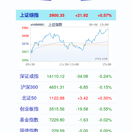
上证综指
3900.35
+21.92
+0.57%
深证成指
14110.12
-34.08
-0.24%
沪深300
4651.31
-6.85
-0.15%
北证50
1122.88
+3.42
+0.30%
创业板指
3515.56
-19.58
-0.55%
基金指数
7229.80
-1.63
-0.02%
国债指数
229.59
-0.00
0.00%