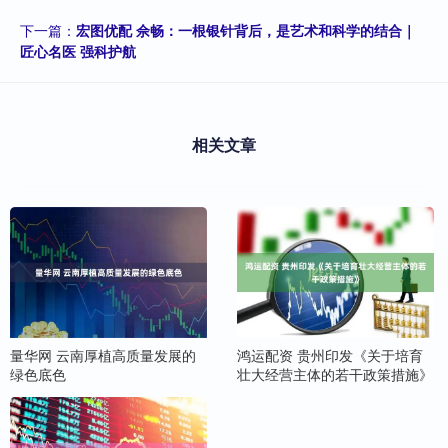
下一篇：
宏图优配 佘畅：一根银针背后，是艺术和科学的结合｜
匠心名医 强科护航
相关文章
量华网 云南厚植高质量发展的
鸿运配资 贵州印发《关于培育
绿色底色
壮大经营主体的若干政策措施》