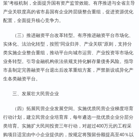
策”考核机制，全面提升国有资产监管效能。有序推进与全省主导
产业关联度高的省市县国有企业跨层级整合重组，促进资源优化
配置，全面提升核心竞争力。
（三）推进融资平台改革转型。有序推进融资平台市场化、
实体化、法治化转型，按照“同业归并、产业关联”原则，支持分
类实施企业整合重组，推动平台向城市运营、产业投资等市场化
业务转型。引导金融机构依法依规支持化解存量债务风险。指导
市县制定完善融资平台退出后改革重组方案，严禁新设或异化产
生各类融资平台。
三、发展壮大民营企业
（四）拓展民营企业发展空间。实施优质民营企业梯度培育
行动计划，建立民营企业培育库，每年遴选一批优质企业分层分
类培育。实施扩大民间投资三年行动，对超过400万元的工程采
购项目适宜由中小企业提供的，按规定将预留份额提高至40％以