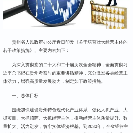
贵州省人民政府办公厅近日印发《关于培育壮大经营主体的
若干政策措施》。主要内容如下：
为深入贯彻党的二十大和二十届历次全会精神，全面贯彻习
近平总书记在贵州考察时的重要讲话精神，充分激发各类经营主
体活力，增强高质量发展动力，制定如下政策措施。
一、总体目标
围绕加快建设贵州特色现代化产业体系，强化大抓产业、大
抓项目、大抓招商、大抓经营主体，推动经营主体质量提升、数
量扩大、活力迸发，筑牢实体经济根基。到2030年，全省经营主